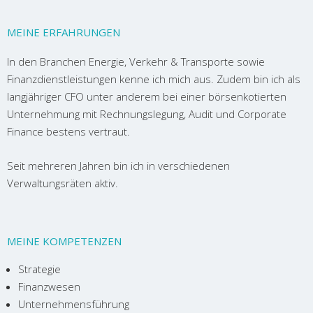
MEINE ERFAHRUNGEN
In den Branchen Energie, Verkehr & Transporte sowie
Finanzdienstleistungen kenne ich mich aus. Zudem bin ich als
langjähriger CFO unter anderem bei einer börsenkotierten
Unternehmung mit Rechnungslegung, Audit und Corporate
Finance bestens vertraut.
Seit mehreren Jahren bin ich in verschiedenen
Verwaltungsräten aktiv.
MEINE KOMPETENZEN
Strategie
Finanzwesen
Unternehmensführung