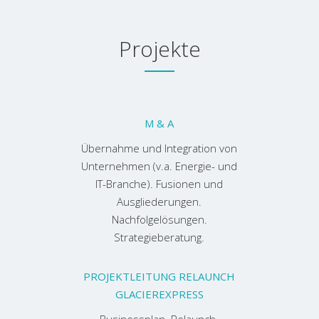
Projekte
M & A
Übernahme und Integration von
Unternehmen (v.a. Energie- und
IT-Branche). Fusionen und
Ausgliederungen.
Nachfolgelösungen.
Strategieberatung.
PROJEKTLEITUNG RELAUNCH
GLACIEREXPRESS