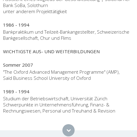
Bank SoBa, Solothurn
unter anderem Projekttätigkeit
1986 - 1994
Bankpraktikum und Teilzeit-Bankangestellter, Schweizerische
Bankgesellschaft, Chur und Flims
WICHTIGSTE AUS- UND WEITERBILDUNGEN
Sommer 2007
"The Oxford Advanced Management Programme" (AMP),
Saïd Business School University of Oxford
1989 - 1994
Studium der Betriebswirtschaft, Universität Zürich
Schwerpunkte in Unternehmensführung, Finanz- &
Rechnungswesen, Personal und Treuhand & Revision