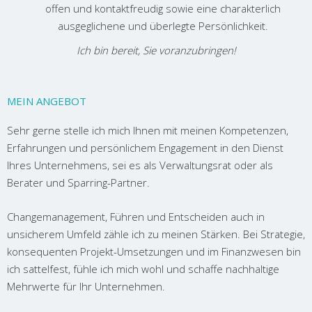
offen und kontaktfreudig sowie eine charakterlich
ausgeglichene und überlegte Persönlichkeit.
Ich bin bereit, Sie voranzubringen!
MEIN ANGEBOT
Sehr gerne stelle ich mich Ihnen mit meinen Kompetenzen,
Erfahrungen und persönlichem Engagement in den Dienst
Ihres Unternehmens, sei es als Verwaltungsrat oder als
Berater und Sparring-Partner.
Changemanagement, Führen und Entscheiden auch in
unsicherem Umfeld zähle ich zu meinen Stärken. Bei Strategie,
konsequenten Projekt-Umsetzungen und im Finanzwesen bin
ich sattelfest, fühle ich mich wohl und schaffe nachhaltige
Mehrwerte für Ihr Unternehmen.