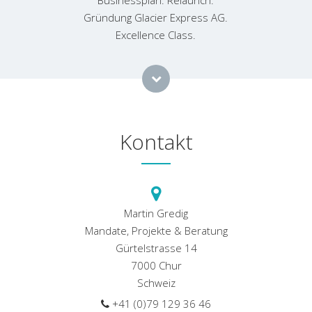
Businessplan. Relaunch.
Gründung Glacier Express AG.
Excellence Class.
Kontakt
Martin Gredig
Mandate, Projekte & Beratung
Gürtelstrasse 14
7000 Chur
Schweiz
+41 (0)79 129 36 46