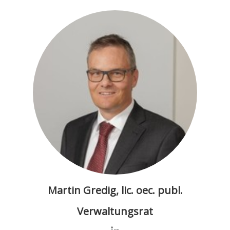
Martin Gredig, lic. oec. publ.
Verwaltungsrat