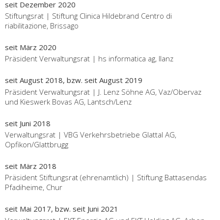
seit Dezember 2020
Stiftungsrat | Stiftung Clinica Hildebrand Centro di
riabilitazione, Brissago
seit März 2020
Präsident Verwaltungsrat | hs informatica ag, Ilanz
seit August 2018, bzw. seit August 2019
Präsident Verwaltungsrat | J. Lenz Söhne AG, Vaz/Obervaz
und Kieswerk Bovas AG, Lantsch/Lenz
seit Juni 2018
Verwaltungsrat | VBG Verkehrsbetriebe Glattal AG,
Opfikon/Glattbrugg
seit März 2018
Präsident Stiftungsrat (ehrenamtlich) | Stiftung Battasendas
Pfadiheime, Chur
seit Mai 2017, bzw. seit Juni 2021