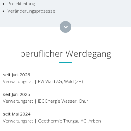
Projektleitung
Veränderungsprozesse
beruflicher Werdegang
seit Juni 2026
Verwaltungsrat | EW Wald AG, Wald (ZH)
seit Juni 2025
Verwaltungsrat | IBC Energie Wasser, Chur
seit Mai 2024
Verwaltungsrat | Geothermie Thurgau AG, Arbon