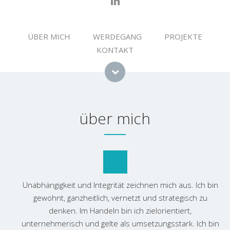
ÜBER MICH
WERDEGANG
PROJEKTE
KONTAKT
über mich
Unabhängigkeit und Integrität zeichnen mich aus. Ich bin
gewohnt, ganzheitlich, vernetzt und strategisch zu
denken. Im Handeln bin ich zielorientiert,
unternehmerisch und gelte als umsetzungsstark. Ich bin